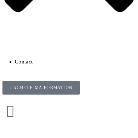
Contact
J'ACHÈTE MA FORMATION