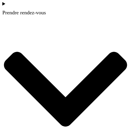
Prendre rendez-vous