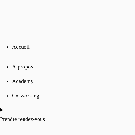
Accueil
À propos
Academy
Co-working
Prendre rendez-vous