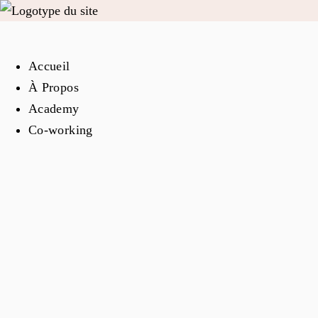
Accueil
À Propos
Academy
Co-working