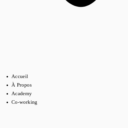
Accueil
À Propos
Academy
Co-working